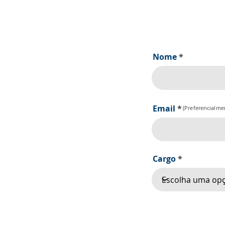
Nome
Email
(Preferencialme
Cargo