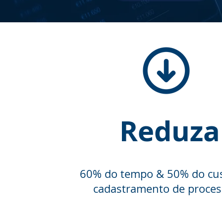
Reduza
60% do tempo & 50% do cu
cadastramento de proces