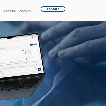
Contato
Trabalhe Conosco