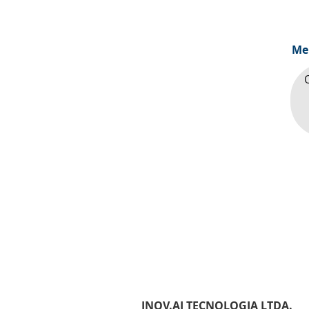
Me
INOV.AI TECNOLOGIA LTDA.