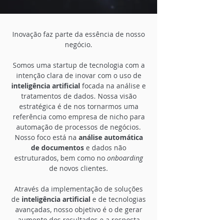
Inovação faz parte da essência de nosso
negócio.
Somos uma startup de tecnologia com a
intenção clara de inovar com o uso de
inteligência artificial
focada na análise e
tratamentos de dados. Nossa visão
estratégica é de nos tornarmos uma
referência como empresa de nicho para
automação de processos de negócios.
Nosso foco está na
análise automática
de documentos
e dados não
estruturados, bem como no
onboarding
de novos clientes.
Através da implementação de soluções
de
inteligência artificial
e de tecnologias
avançadas, nosso objetivo é o de gerar
aumento dos resultados e a resposta