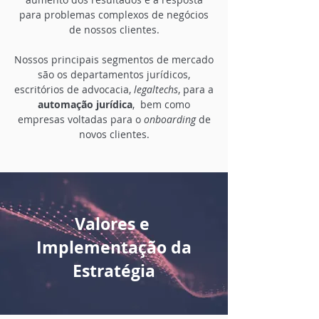
para problemas complexos de negócios
de nossos clientes.
Nossos principais segmentos de mercado
são os departamentos jurídicos,
escritórios de advocacia,
legaltechs
, para a
automação jurídica
, bem como
empresas voltadas para o
onboarding
de
novos clientes.
Valores e
Implementação da
Estratégia