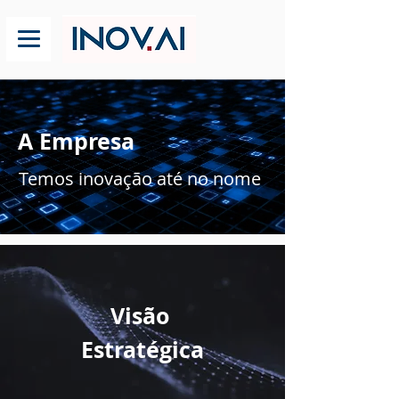
A Empresa
Temos inovação até no nome
Visão
Estratégica