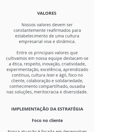
VALORES
Nossos valores devem ser
constantemente reafirmados para
estabelecimento de uma cultura
empresarial viva e dinâmica.
Entre os principais valores que
cultivamos em nossa equipe destacam-se
a ética, respeito, inovação, criatividade,
experimentação, excelência, aprendizado
contínuo, cultura
lean
e ágil, foco no
cliente, colaboração e solidariedade,
conhecimento compartilhado, ousadia
nas soluções, meritocracia e diversidade.
IMPLEMENTAÇÃO DA ESTRATÉGIA
Foco no cliente
Nossa atuação é focada em desenvolver