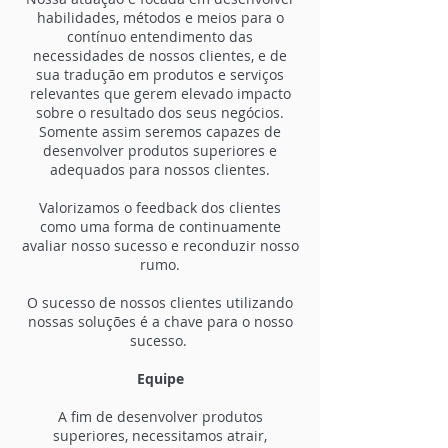
habilidades, métodos e meios para o
contínuo entendimento das
necessidades de nossos clientes, e de
sua tradução em produtos e serviços
relevantes que gerem elevado impacto
sobre o resultado dos seus negócios.
Somente assim seremos capazes de
desenvolver produtos superiores e
adequados para nossos clientes.
Valorizamos o feedback dos clientes
como uma forma de continuamente
avaliar nosso sucesso e reconduzir nosso
rumo.
O sucesso de nossos clientes utilizando
nossas soluções é a chave para o nosso
sucesso.
Equipe
A fim de desenvolver produtos
superiores, necessitamos atrair,