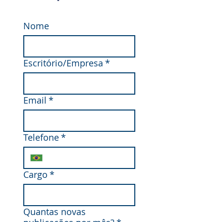
Nome
Escritório/Empresa
*
Email
*
Telefone
*
Cargo
*
Quantas novas