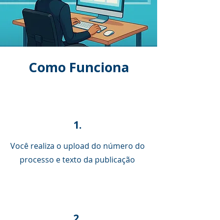
Como Funciona
1.
Você realiza o upload do número do
processo e texto da publicação
2.