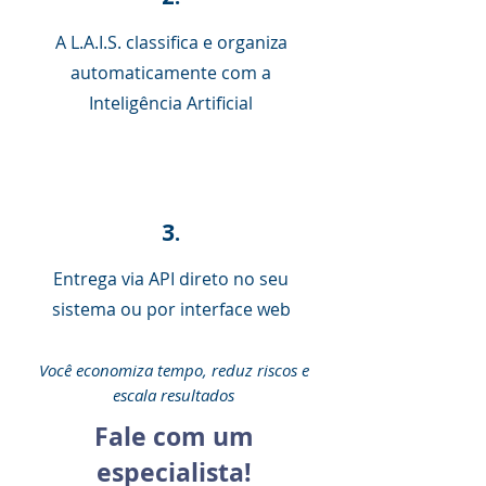
A L.A.I.S. classifica e organiza
automaticamente com a
Inteligência Artificial
3.
Entrega via API direto no seu
sistema ou por interface web
Você economiza tempo, reduz riscos e
escala resultados
Fale com um
especialista!