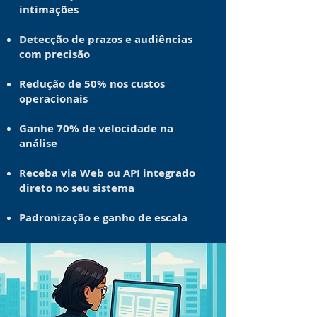
intimações
Detecção de prazos e audiências
com precisão
Redução de 50% nos custos
operacionais
Ganhe 70% de velocidade na
análise
Receba via Web ou API integrado
direto no seu sistema
Padronização e ganho de escala