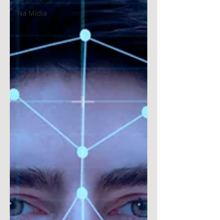
Na Mídia