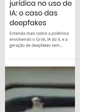
Responsabilidade
jurídica no uso de
IA: o caso das
deepfakes
Entenda mais sobre a polêmica
envolvendo o Grok, IA do X, e a
geração de deepfakes sem
autorização.