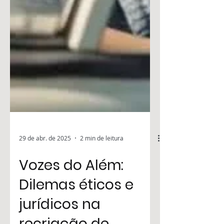
29 de abr. de 2025
2 min de leitura
Vozes do Além: