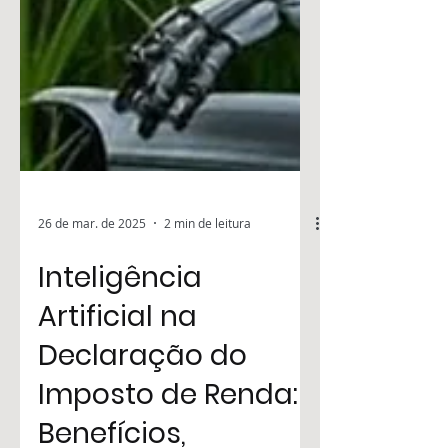
26 de mar. de 2025
2 min de leitura
Inteligência