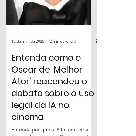
12 de mar. de 2025
2 min de leitura
Entenda como o
Oscar de 'Melhor