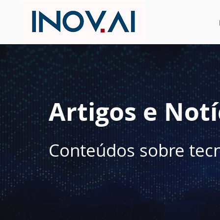
Artigos e Notí
Conteúdos sobre tecnol