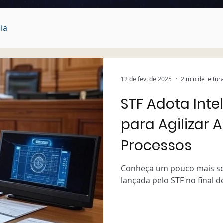
ia
12 de fev. de 2025
2 min de leitur
STF Adota Intel
para Agilizar 
Processos
Conheça um pouco mais sobre
lançada pelo STF no final d