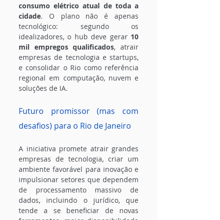
consumo elétrico atual de toda a 
cidade
. O plano não é apenas 
tecnológico: segundo os 
idealizadores, o hub deve gerar 
10 
mil empregos qualificados
, atrair 
empresas de tecnologia e startups, 
e consolidar o Rio como referência 
regional em computação, nuvem e 
soluções de IA.
Futuro promissor (mas com 
desafios) para o Rio de Janeiro
A iniciativa promete atrair grandes 
empresas de tecnologia, criar um 
ambiente favorável para inovação e 
impulsionar setores que dependem 
de processamento massivo de 
dados, incluindo o jurídico, que 
tende a se beneficiar de novas 