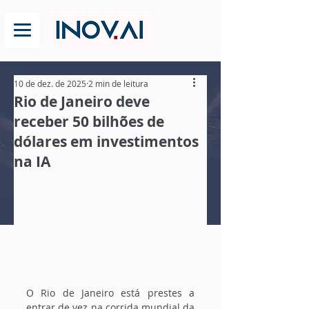
10 de dez. de 2025
2 min de leitura
Rio de Janeiro deve
receber 50 bilhões de
dólares em investimentos
na IA
O Rio de Janeiro está prestes a 
entrar de vez na corrida mundial da 