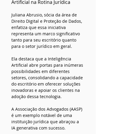
Artificial na Rotina Jurídica
Juliana Abrusio, sócia da área de 
Direito Digital e Proteção de Dados, 
enfatiza que essa iniciativa 
representa um marco significativo 
tanto para seu escritório quanto 
para o setor jurídico em geral. 
Ela destaca que a Inteligência 
Artificial abre portas para inúmeras 
possibilidades em diferentes 
setores, consolidando a capacidade 
do escritório em oferecer soluções 
inovadoras e apoiar os clientes na 
adoção dessa tecnologia.
A Associação dos Advogados (AASP) 
é um exemplo notável de uma 
instituição jurídica que abraçou a 
IA generativa com sucesso.