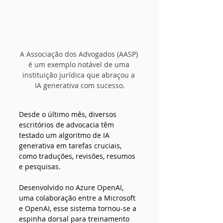
A Associação dos Advogados (AASP) 
é um exemplo notável de uma 
instituição jurídica que abraçou a 
IA generativa com sucesso.
Desde o último mês, diversos 
escritórios de advocacia têm 
testado um algoritmo de IA 
generativa em tarefas cruciais, 
como traduções, revisões, resumos 
e pesquisas. 
Desenvolvido no Azure OpenAI, 
uma colaboração entre a Microsoft 
e OpenAI, esse sistema tornou-se a 
espinha dorsal para treinamento 