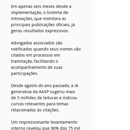
Em apenas seis meses desde a 
implementação, o Sistema de 
Intimações, que monitora as 
principais publicações oficiais, já 
gerou resultados expressivos. 
Advogados associados são 
notificados quando seus nomes são 
citados em processos em 
tramitação, facilitando o 
acompanhamento de suas 
participações.
Desde agosto do ano passado, a IA 
generativa da AASP sugeriu mais 
de 5 milhões de leituras e indicou 
cursos relevantes para temas 
relacionados às citações. 
Um impressionante levantamento 
interno revelou que 90% dos 75 mil 