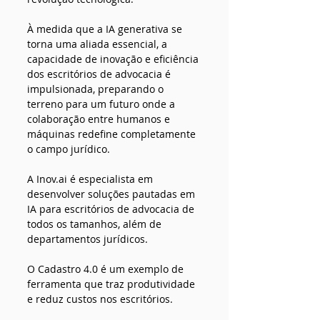
À medida que a IA generativa se 
torna uma aliada essencial, a 
capacidade de inovação e eficiência 
dos escritórios de advocacia é 
impulsionada, preparando o 
terreno para um futuro onde a 
colaboração entre humanos e 
máquinas redefine completamente 
o campo jurídico.
A 
Inov.ai
 é especialista em 
desenvolver soluções pautadas em 
IA para escritórios de advocacia de 
todos os tamanhos, além de 
departamentos jurídicos.
O Cadastro 4.0 é um exemplo de 
ferramenta que traz produtividade 
e reduz custos nos escritórios.