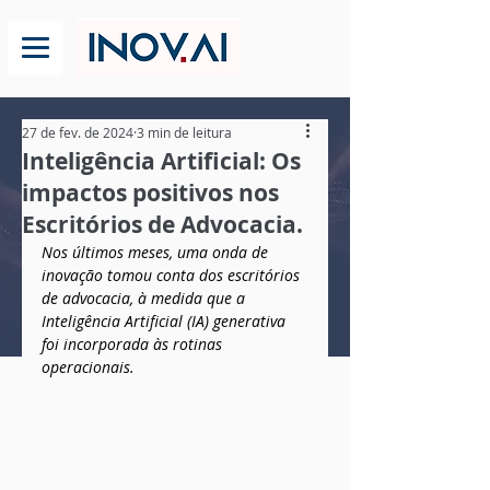
27 de fev. de 2024
3 min de leitura
Inteligência Artificial: Os
impactos positivos nos
Escritórios de Advocacia.
Nos últimos meses, uma onda de 
inovação tomou conta dos escritórios 
de advocacia, à medida que a 
Inteligência Artificial (IA) generativa 
foi incorporada às rotinas 
operacionais.