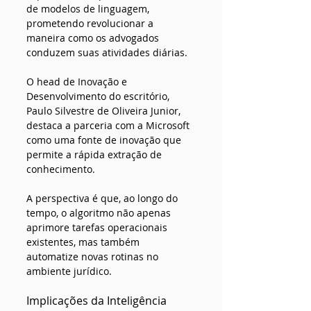
de modelos de linguagem, 
prometendo revolucionar a 
maneira como os advogados 
conduzem suas atividades diárias.
O head de Inovação e 
Desenvolvimento do escritório, 
Paulo Silvestre de Oliveira Junior, 
destaca a parceria com a Microsoft 
como uma fonte de inovação que 
permite a rápida extração de 
conhecimento. 
A perspectiva é que, ao longo do 
tempo, o algoritmo não apenas 
aprimore tarefas operacionais 
existentes, mas também 
automatize novas rotinas no 
ambiente jurídico.
Implicações da Inteligência 