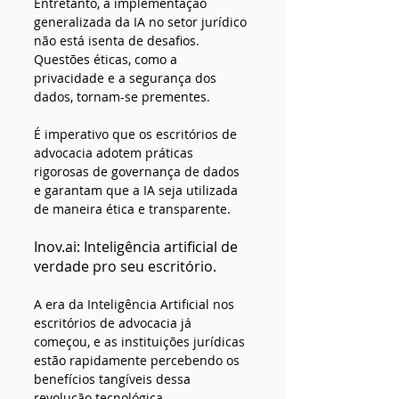
Entretanto, a implementação 
generalizada da IA no setor jurídico 
não está isenta de desafios. 
Questões éticas, como a 
privacidade e a segurança dos 
dados, tornam-se prementes. 
É imperativo que os escritórios de 
advocacia adotem práticas 
rigorosas de governança de dados 
e garantam que a IA seja utilizada 
de maneira ética e transparente.
Inov.ai
: Inteligência artificial de 
verdade pro seu escritório.
A era da Inteligência Artificial nos 
escritórios de advocacia já 
começou, e as instituições jurídicas 
estão rapidamente percebendo os 
benefícios tangíveis dessa 
revolução tecnológica. 