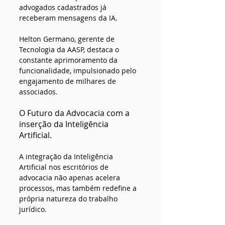
advogados cadastrados já 
receberam mensagens da IA. 
Helton Germano, gerente de 
Tecnologia da AASP, destaca o 
constante aprimoramento da 
funcionalidade, impulsionado pelo 
engajamento de milhares de 
associados.
O Futuro da Advocacia com a 
inserção da Inteligência 
Artificial.
A integração da Inteligência 
Artificial nos escritórios de 
advocacia não apenas acelera 
processos, mas também redefine a 
própria natureza do trabalho 
jurídico.