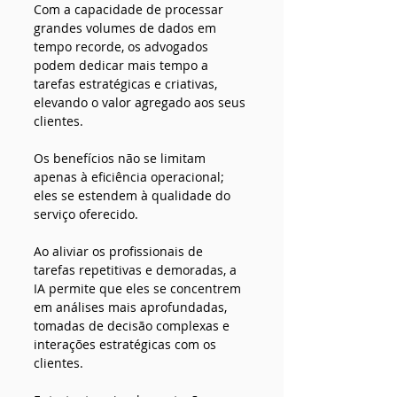
Com a capacidade de processar 
grandes volumes de dados em 
tempo recorde, os advogados 
podem dedicar mais tempo a 
tarefas estratégicas e criativas, 
elevando o valor agregado aos seus 
clientes.
Os benefícios não se limitam 
apenas à eficiência operacional; 
eles se estendem à qualidade do 
serviço oferecido. 
Ao aliviar os profissionais de 
tarefas repetitivas e demoradas, a 
IA permite que eles se concentrem 
em análises mais aprofundadas, 
tomadas de decisão complexas e 
interações estratégicas com os 
clientes.