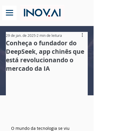
29 de jan. de 2025
2 min de leitura
Conheça o fundador do
DeepSeek, app chinês que
está revolucionando o
mercado da IA
O mundo da tecnologia se viu 