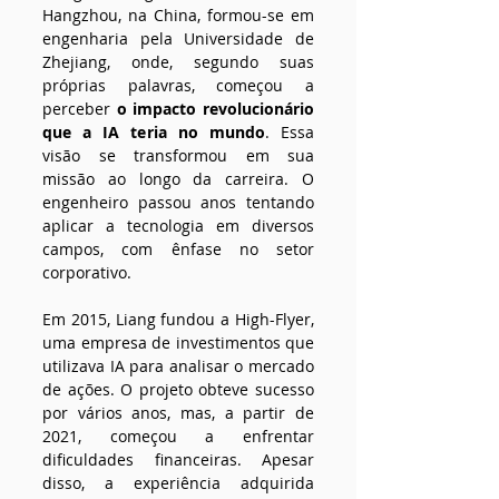
Hangzhou, na China, formou-se em 
engenharia pela Universidade de 
Zhejiang, onde, segundo suas 
próprias palavras, começou a 
perceber
 o impacto revolucionário 
que a IA teria no mundo
. Essa 
visão se transformou em sua 
missão ao longo da carreira. O 
engenheiro passou anos tentando 
aplicar a tecnologia em diversos 
campos, com ênfase no setor 
corporativo.
Em 2015, Liang fundou a High-Flyer, 
uma empresa de investimentos que 
utilizava IA para analisar o mercado 
de ações. O projeto obteve sucesso 
por vários anos, mas, a partir de 
2021, começou a enfrentar 
dificuldades financeiras. Apesar 
disso, a experiência adquirida 