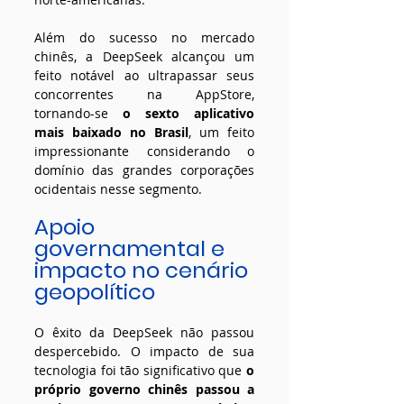
Além do sucesso no mercado 
chinês, a DeepSeek alcançou um 
feito notável ao ultrapassar seus 
concorrentes na AppStore, 
tornando-se 
o sexto aplicativo 
mais baixado no Brasil
, um feito 
impressionante considerando o 
domínio das grandes corporações 
ocidentais nesse segmento.
Apoio 
governamental e 
impacto no cenário 
geopolítico
O êxito da DeepSeek não passou 
despercebido. O impacto de sua 
tecnologia foi tão significativo que
 o 
próprio governo chinês passou a 