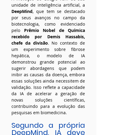
unidade de inteligência artificial, a 
DeepMind
, que tem se destacado 
por seus avanços no campo da 
biotecnologia, como evidenciado 
pelo 
Prêmio Nobel de Química 
recebido por Demis Hassabis, 
chefe da divisão
. No contexto de 
um experimento sobre fibrose 
hepática, o modelo de IA 
demonstrou grande potencial ao 
sugerir abordagens que podem 
inibir as causas da doença, embora 
essas soluções ainda necessitem de 
validação. Isso reflete a capacidade 
da IA de acelerar a geração de 
novas soluções científicas, 
contribuindo para a evolução das 
pesquisas em biomedicina.
Segundo a própria 
DeepMind, IA deve 