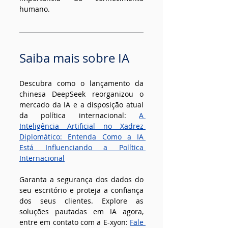
humano.
Saiba mais sobre IA
Descubra como o lançamento da 
chinesa DeepSeek reorganizou o 
mercado da IA e a disposição atual 
da política internacional: 
A 
Inteligência Artificial no Xadrez 
Diplomático: Entenda Como a IA 
Está Influenciando a Política 
Internacional
Garanta a segurança dos dados do 
seu escritório e proteja a confiança 
dos seus clientes. Explore as 
soluções pautadas em IA agora, 
entre em contato com a E-xyon: 
Fale 