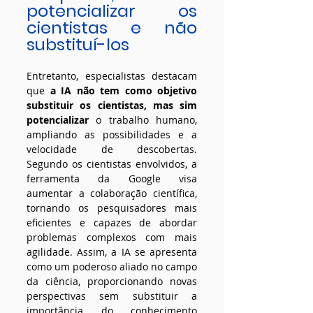
potencializar os 
cientistas e não 
substituí-los
Entretanto, especialistas destacam 
que 
a IA não tem como objetivo 
substituir os cientistas, mas sim 
potencializar
 o trabalho humano, 
ampliando as possibilidades e a 
velocidade de descobertas. 
Segundo os cientistas envolvidos, a 
ferramenta da Google visa 
aumentar a colaboração científica, 
tornando os pesquisadores mais 
eficientes e capazes de abordar 
problemas complexos com mais 
agilidade. Assim, a IA se apresenta 
como um poderoso aliado no campo 
da ciência, proporcionando novas 
perspectivas sem substituir a 
importância do conhecimento 