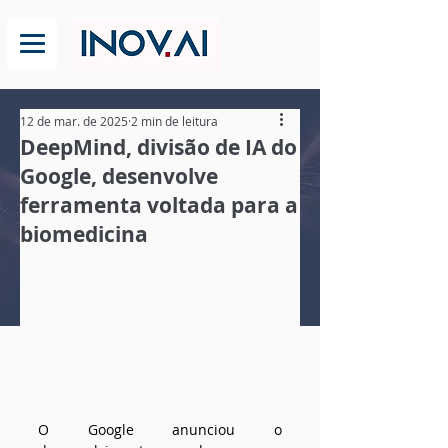
12 de mar. de 2025
2 min de leitura
DeepMind, divisão de IA do
Google, desenvolve
ferramenta voltada para a
biomedicina
O Google anunciou o 