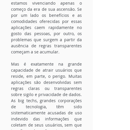
estamos vivenciando apenas o 
começo da era de sua ascensão. Se 
por um lado os benefícios e as 
comodidades oferecidas por essas 
aplicações caem rapidamente no 
gosto das pessoas, por outro, os 
problemas que surgem a partir da 
ausência de regras transparentes 
começam a se acumular.
Mas é exatamente na grande 
capacidade de atrair usuários que 
reside, em parte, o perigo. Muitas 
aplicações são desenvolvidas sem 
regras claras ou transparentes 
sobre sigilo e privacidade de dados. 
As big techs, grandes corporações 
de tecnologia, têm sido 
sistematicamente acusadas de uso 
indevido das informações que 
coletam de seus usuários, sem que 