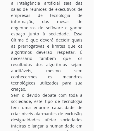
a inteligência artificial saia das 
salas de reuniões de executivos de 
empresas de tecnologia de 
informação, das mesas de 
engenheiros de software e ganhe 
espaço junto à sociedade. Essa 
última é que deverá decidir quais 
as prerrogativas e limites que os 
algoritmos deverão respeitar. É 
necessário também que os 
resultados dos algoritmos sejam 
auditáveis, mesmo sem 
conhecermos os meandros 
tecnológicos utilizados para sua 
criação.
Sem o devido debate com toda a 
sociedade, este tipo de tecnologia 
tem uma enorme capacidade de 
criar níveis alarmantes de exclusão, 
desigualdades, afetar sociedades 
inteiras e lançar a humanidade em 