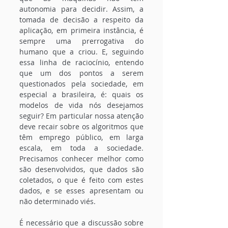
autonomia para decidir. Assim, a 
tomada de decisão a respeito da 
aplicação, em primeira instância, é 
sempre uma prerrogativa do 
humano que a criou. E, seguindo 
essa linha de raciocínio, entendo 
que um dos pontos a serem 
questionados pela sociedade, em 
especial a brasileira, é: quais os 
modelos de vida nós desejamos 
seguir? Em particular nossa atenção 
deve recair sobre os algoritmos que 
têm emprego público, em larga 
escala, em toda a sociedade. 
Precisamos conhecer melhor como 
são desenvolvidos, que dados são 
coletados, o que é feito com estes 
dados, e se esses apresentam ou 
não determinado viés.
É necessário que a discussão sobre 