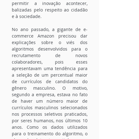
permitir a inovação acontecer, 
balizadas pelo respeito ao cidadão 
e à sociedade.
No ano passado, a gigante de e-
commerce Amazon precisou dar 
explicações sobre o viés dos 
algoritmos desenvolvidos para o 
recrutamento de novos 
colaboradores, pois esses 
apresentavam uma tendência para 
a seleção de um percentual maior 
de currículos de candidatos do 
gênero masculino. O motivo, 
segundo a empresa, estava no fato 
de haver um número maior de 
currículos masculinos selecionados 
nos processos seletivos praticados, 
por seres humanos, nos últimos 10 
anos. Como os dados utilizados 
para o treinamento do algoritmo, o 