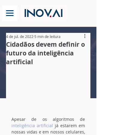
4 de jul. de 2022
5 min de leitura
Cidadãos devem definir o
futuro da inteligência
artificial
Apesar de os algoritmos de 
inteligência artificial
 já estarem em 
nossas vidas e em nossos celulares, 