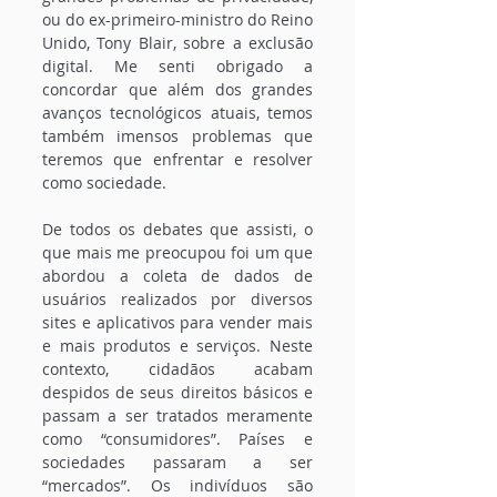
ou do ex-primeiro-ministro do Reino 
Unido, Tony Blair, sobre a exclusão 
digital. Me senti obrigado a 
concordar que além dos grandes 
avanços tecnológicos atuais, temos 
também imensos problemas que 
teremos que enfrentar e resolver 
como sociedade.
De todos os debates que assisti, o 
que mais me preocupou foi um que 
abordou a coleta de dados de 
usuários realizados por diversos 
sites e aplicativos para vender mais 
e mais produtos e serviços. Neste 
contexto, cidadãos acabam 
despidos de seus direitos básicos e 
passam a ser tratados meramente 
como “consumidores”. Países e 
sociedades passaram a ser 
“mercados”. Os indivíduos são 