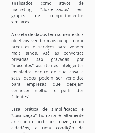
analisados como ativos de 
marketing, “clusterizados” em 
grupos de comportamentos 
similares.
A coleta de dados tem somente dois 
objetivos: vender mais ou aprimorar 
produtos e serviços para vender 
mais ainda. Até as conversas 
privadas são gravadas por 
“inocentes” assistentes inteligentes 
instalados dentro de sua casa e 
seus dados podem ser vendidos 
para empresas que desejam 
conhecer melhor o perfil dos 
“clientes”.
Essa prática de simplificação e 
“coisificação” humana é altamente 
arriscada e pode nos mover, como 
cidadãos, a uma condição de 