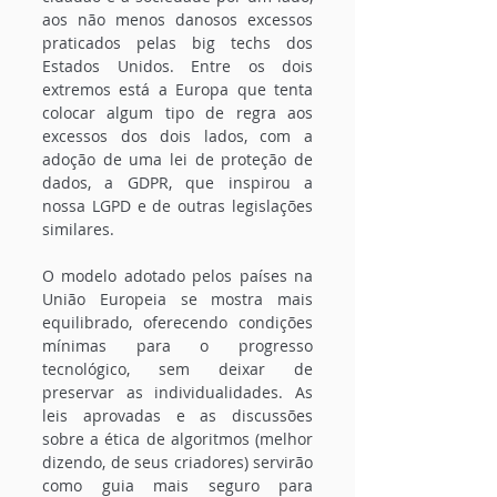
aos não menos danosos excessos 
praticados pelas big techs dos 
Estados Unidos. Entre os dois 
extremos está a Europa que tenta 
colocar algum tipo de regra aos 
excessos dos dois lados, com a 
adoção de uma lei de proteção de 
dados, a GDPR, que inspirou a 
nossa LGPD e de outras legislações 
similares.
O modelo adotado pelos países na 
União Europeia se mostra mais 
equilibrado, oferecendo condições 
mínimas para o progresso 
tecnológico, sem deixar de 
preservar as individualidades. As 
leis aprovadas e as discussões 
sobre a ética de algoritmos (melhor 
dizendo, de seus criadores) servirão 
como guia mais seguro para 