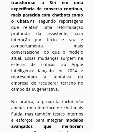
transformar a Siri em uma 
experiência de conversa contínua, 
mais parecida com chatbots como 
o ChatGPT
, segundo reportagens 
que relatam uma reformulação 
profunda da assistente, com 
interação por texto e voz e 
comportamento mais 
conversacional do que o modelo 
atual. Essas mudanças surgem na 
esteira de críticas ao Apple 
Intelligence lançado em 2024 e 
representam a tentativa da 
empresa de recuperar terreno no 
campo da IA generativa.
Na prática, a proposta inclui não 
apenas uma interface de chat mais 
fluida, mas também testes internos 
e esforços para integrar
 modelos 
avançados que melhorem 