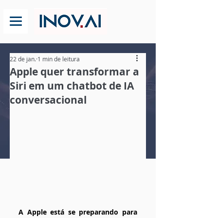
22 de jan.
1 min de leitura
Apple quer transformar a
Siri em um chatbot de IA
conversacional
A Apple está se preparando para 