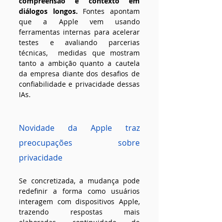
compreensão e contexto em 
diálogos longos.
 Fontes apontam 
que a Apple vem usando 
ferramentas internas para acelerar 
testes e avaliando parcerias 
técnicas,  medidas que mostram 
tanto a ambição quanto a cautela 
da empresa diante dos desafios de 
confiabilidade e privacidade dessas 
IAs.
Novidade da Apple traz 
preocupações sobre 
privacidade
Se concretizada, a mudança pode 
redefinir a forma como usuários 
interagem com dispositivos Apple, 
trazendo respostas mais 