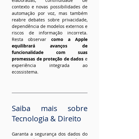
elaboradas, continuidade de 
contexto e novas possibilidades de 
automação por voz, mas também 
reabre debates sobre privacidade, 
dependência de modelos externos e 
riscos de informação incorreta. 
Resta observar 
como a Apple 
equilibrará avanços de 
funcionalidade com suas 
promessas de proteção de dados
 e 
experiência integrada ao 
ecossistema.
Saiba mais sobre 
Tecnologia & Direito
Garanta a segurança dos dados do 