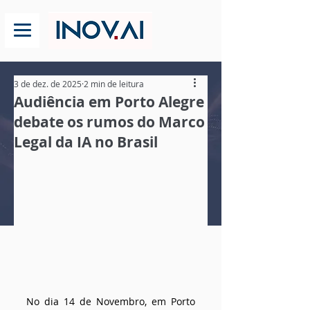
3 de dez. de 2025
2 min de leitura
Audiência em Porto Alegre
debate os rumos do Marco
Legal da IA no Brasil
No dia 14 de Novembro, em Porto 