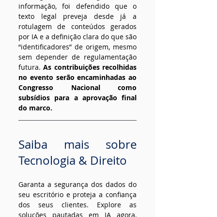
informação, foi defendido que o 
texto legal preveja desde já a 
rotulagem de conteúdos gerados 
por IA e a definição clara do que são 
“identificadores” de origem, mesmo 
sem depender de regulamentação 
futura. 
As contribuições recolhidas 
no evento serão encaminhadas ao 
Congresso Nacional como 
subsídios para a aprovação final 
do marco.
Saiba mais sobre 
Tecnologia & Direito
Garanta a segurança dos dados do 
seu escritório e proteja a confiança 
dos seus clientes. Explore as 
soluções pautadas em IA agora, 