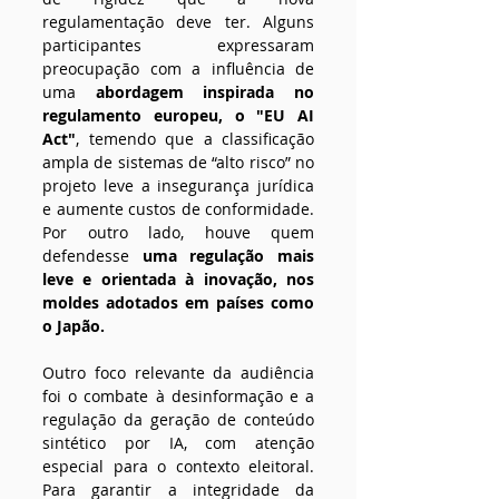
regulamentação deve ter. Alguns 
participantes expressaram 
preocupação com a influência de 
uma 
abordagem inspirada no 
regulamento europeu, o "EU AI 
Act"
, temendo que a classificação 
ampla de sistemas de “alto risco” no 
projeto leve a insegurança jurídica 
e aumente custos de conformidade. 
Por outro lado, houve quem 
defendesse 
uma regulação mais 
leve e orientada à inovação, nos 
moldes adotados em países como 
o Japão. 
Outro foco relevante da audiência 
foi o combate à desinformação e a 
regulação da geração de conteúdo 
sintético por IA, com atenção 
especial para o contexto eleitoral. 
Para garantir a integridade da 